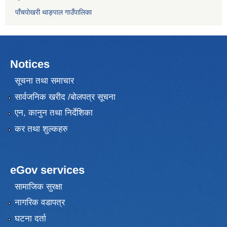
पाँचपाेखरी थाङ्पाल गाउँपालिका
Notices
सूचना तथा समाचार
सार्वजनिक खरीद /बोलपत्र सूचना
एन, कानुन तथा निर्देशिका
कर तथा शुल्कहरु
eGov services
सामाजिक सुरक्षा
नागरिक वडापत्र
घटना दर्ता