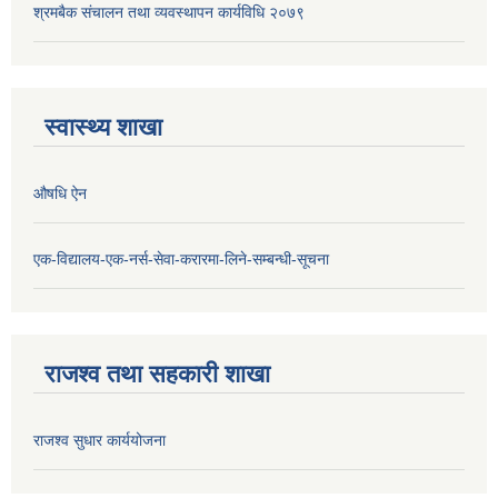
श्रमबैक संचालन तथा व्यवस्थापन कार्यविधि २०७९
स्वास्थ्य शाखा
औषधि ऐन
एक-विद्यालय-एक-नर्स-सेवा-करारमा-लिने-सम्बन्धी-सूचना
राजश्व तथा सहकारी शाखा
राजश्व सुधार कार्ययोजना