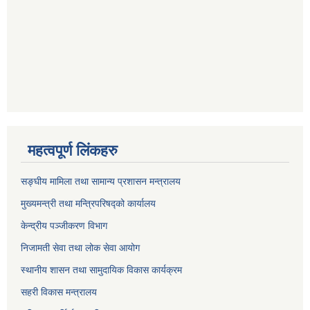
महत्वपूर्ण लिंकहरु
सङ्घीय मामिला तथा सामान्य प्रशासन मन्त्रालय
मुख्यमन्त्री तथा मन्त्रिपरिषद्को कार्यालय
केन्द्रीय पञ्जीकरण विभाग
निजामती सेवा तथा लोक सेवा आयोग
स्थानीय शासन तथा सामुदायिक विकास कार्यक्रम
सहरी विकास मन्त्रालय