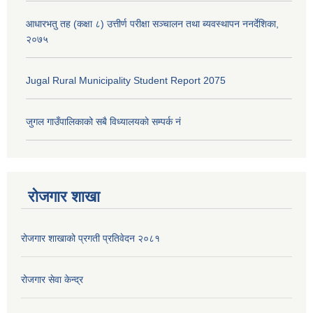
आधारभतु तह (कक्षा ८) उत्तीर्ण परीक्षा सञ्चालन तथा ब्यवस्थापन ननर्देशिका,
२०७५
Jugal Rural Municipality Student Report 2075
जुगल गाउँपालिकाको सबै विध्यालयकाे सम्पर्क नं
रोजगार शाखा
रोजगार शाखाको प्रगती प्रतिवेदन २०८१
रोजगार सेवा केन्द्र