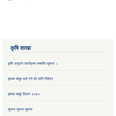
कृषि शाखा
कृषि अनुदान कार्यक्रम सम्बन्धि सूचना ।
कृषक समुह दर्ता गर्न काे लागि निवेदन
कृषक समुह विधान २०७५
सुचना सुचना सुचना