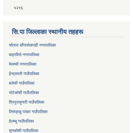
५२९६
सि.पा जिल्लाका स्थानीय तहहरू
चाैतारा साँगाचाेकगढी नगरपालिका
बाह्रविसे नगरपालिका
मेलम्ची नगरपालिका
ईन्द्रावती गाउँपालिका
बलेफी गाउँपालिका
भोटेकोशी गाउँपालिका
त्रिपुरासुन्दरी गाउँपालिका
लिसङ्खु पाखर गाउँपालिका
हेलम्बु गाउँपालिका
सुनकोशी गाउँपालिका