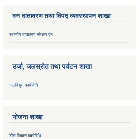
वन वातावरण तथा विपद व्यवस्थापन शाखा
स्थानीय वातावरण संरक्षण ऐन
उर्जा, जलस्रोत तथा पर्यटन शाखा
जलविद्युत कार्यविधि
योजना शाखा
टोल विकास कार्यविधि