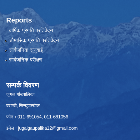
Reports
वार्षिक प्रगति प्रतिवेदन
चौमासिक प्रगति प्रतिवेदन
सार्वजनिक सुनुवाई
सार्वजनिक परीक्षण
सम्पर्क विवरण
जुगल गाँउपालिका
बराम्ची, सिन्घुपाल्चाेक
फाेन ः 011-691054, 011-691056
इमेल ः
jugalgaupalika12@gmail.com