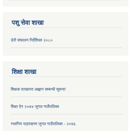
पशु सेवा शाखा
डेरी संचालन निर्देशिका २०८०
शिक्षा शाखा
शिक्षक दरखास्त आह्वान सम्बन्धी सूचना!
शिक्षा ऐन २०७४ जुगल गाउँपालिका
स्थानिय पाठ्यक्रम जुगल गाउँपालिका - २०७६