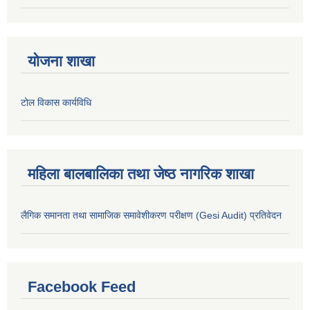
योजना शाखा
टोल विकास कार्यविधि
महिला बालबालिका तथा जेष्ठ नागरिक शाखा
लैगिक समानता तथा सामाजिक समावेशीकरण परीक्षण (Gesi Audit) प्रतिवेदन
Facebook Feed