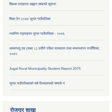
शिक्षक दरखास्त आह्वान सम्बन्धी सूचना!
शिक्षा ऐन २०७४ जुगल गाउँपालिका
स्थानिय पाठ्यक्रम जुगल गाउँपालिका - २०७६
आधारभतु तह (कक्षा ८) उत्तीर्ण परीक्षा सञ्चालन तथा ब्यवस्थापन ननर्देशिका,
२०७५
Jugal Rural Municipality Student Report 2075
जुगल गाउँपालिकाको सबै विध्यालयकाे सम्पर्क नं
रोजगार शाखा