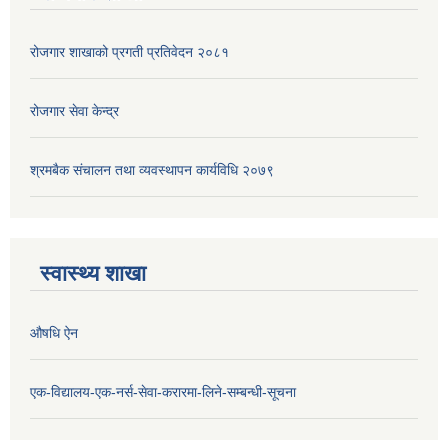
रोजगार शाखाको प्रगती प्रतिवेदन २०८१
रोजगार सेवा केन्द्र
श्रमबैक संचालन तथा व्यवस्थापन कार्यविधि २०७९
स्वास्थ्य शाखा
औषधि ऐन
एक-विद्यालय-एक-नर्स-सेवा-करारमा-लिने-सम्बन्धी-सूचना