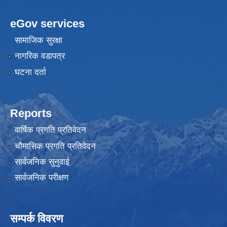
eGov services
सामाजिक सुरक्षा
नागरिक वडापत्र
घटना दर्ता
Reports
वार्षिक प्रगति प्रतिवेदन
चौमासिक प्रगति प्रतिवेदन
सार्वजनिक सुनुवाई
सार्वजनिक परीक्षण
सम्पर्क विवरण