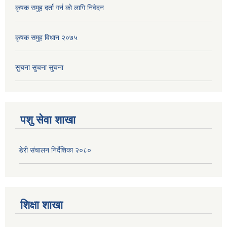
कृषक समुह दर्ता गर्न काे लागि निवेदन
कृषक समुह विधान २०७५
सुचना सुचना सुचना
पशु सेवा शाखा
डेरी संचालन निर्देशिका २०८०
शिक्षा शाखा