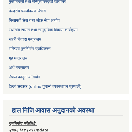
मुख्यमन्त्री तथा मन्त्रिपरिषद्को कार्यालय
केन्द्रीय पञ्जीकरण विभाग
निजामती सेवा तथा लोक सेवा आयोग
स्थानीय शासन तथा सामुदायिक विकास कार्यक्रम
सहरी विकास मन्त्रालय
राष्ट्रिय पुनर्निर्माण प्राधिकरण
गृह मन्त्रालय
अर्थ मन्त्रालय
नेपाल कानून अायोग
हेल्लो सरकार (online गुनासो ब्यवस्थापन प्रणाली)
हाल निजि आवास अनुदानकाे अवस्था
पुननिर्माण गतिविधी
२०७६।०९।२१ update