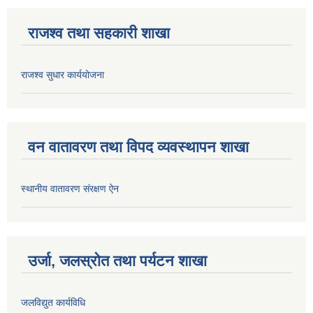
राजश्व तथा सहकारी शाखा
राजश्व सुधार कार्ययोजना
वन वातावरण तथा विपद व्यवस्थापन शाखा
स्थानीय वातावरण संरक्षण ऐन
उर्जा, जलस्रोत तथा पर्यटन शाखा
जलविद्युत कार्यविधि