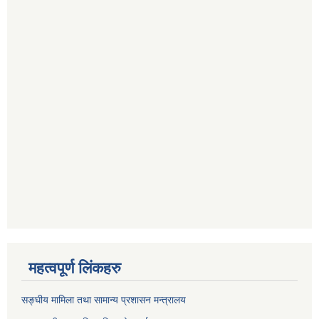
महत्वपूर्ण लिंकहरु
सङ्घीय मामिला तथा सामान्य प्रशासन मन्त्रालय