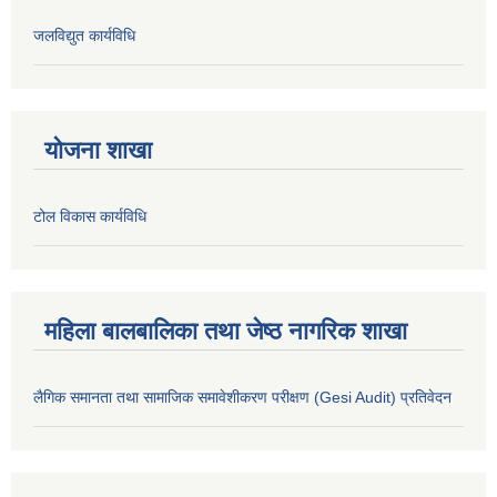
जलविद्युत कार्यविधि
योजना शाखा
टोल विकास कार्यविधि
महिला बालबालिका तथा जेष्ठ नागरिक शाखा
लैगिक समानता तथा सामाजिक समावेशीकरण परीक्षण (Gesi Audit) प्रतिवेदन