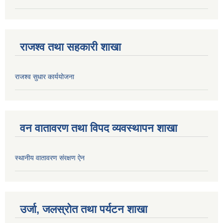
राजश्व तथा सहकारी शाखा
राजश्व सुधार कार्ययोजना
वन वातावरण तथा विपद व्यवस्थापन शाखा
स्थानीय वातावरण संरक्षण ऐन
उर्जा, जलस्रोत तथा पर्यटन शाखा