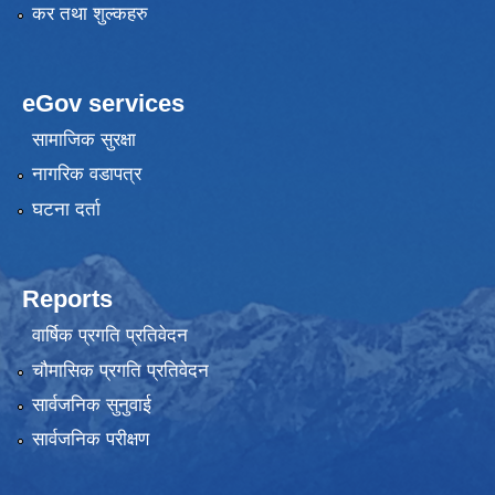
कर तथा शुल्कहरु
eGov services
सामाजिक सुरक्षा
नागरिक वडापत्र
घटना दर्ता
Reports
वार्षिक प्रगति प्रतिवेदन
चौमासिक प्रगति प्रतिवेदन
सार्वजनिक सुनुवाई
सार्वजनिक परीक्षण