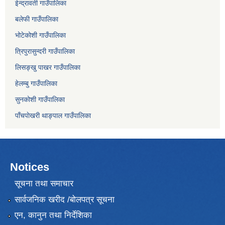
ईन्द्रावती गाउँपालिका
बलेफी गाउँपालिका
भोटेकोशी गाउँपालिका
त्रिपुरासुन्दरी गाउँपालिका
लिसङ्खु पाखर गाउँपालिका
हेलम्बु गाउँपालिका
सुनकोशी गाउँपालिका
पाँचपाेखरी थाङ्पाल गाउँपालिका
Notices
सूचना तथा समाचार
सार्वजनिक खरीद /बोलपत्र सूचना
एन, कानुन तथा निर्देशिका