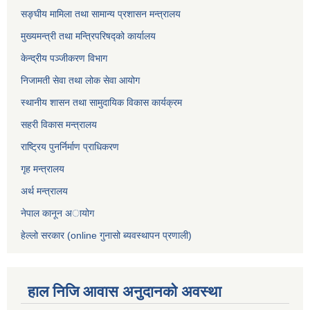
सङ्घीय मामिला तथा सामान्य प्रशासन मन्त्रालय
मुख्यमन्त्री तथा मन्त्रिपरिषद्को कार्यालय
केन्द्रीय पञ्जीकरण विभाग
निजामती सेवा तथा लोक सेवा आयोग
स्थानीय शासन तथा सामुदायिक विकास कार्यक्रम
सहरी विकास मन्त्रालय
राष्ट्रिय पुनर्निर्माण प्राधिकरण
गृह मन्त्रालय
अर्थ मन्त्रालय
नेपाल कानून अायोग
हेल्लो सरकार (online गुनासो ब्यवस्थापन प्रणाली)
हाल निजि आवास अनुदानकाे अवस्था