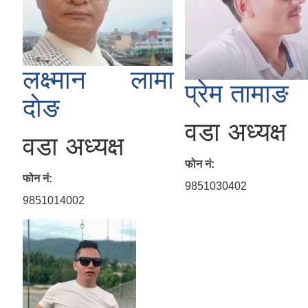
लक्ष्मान लामा
प्रेम तामाङ
दाेङ
वडा अध्यक्ष
वडा अध्यक्ष
फोन नं:
फोन नं:
9851030402
9851014002