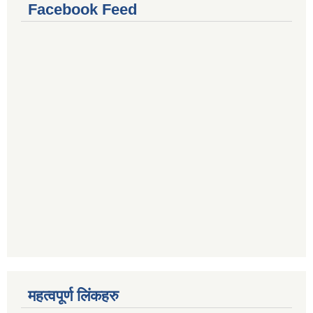
Facebook Feed
महत्वपूर्ण लिंकहरु