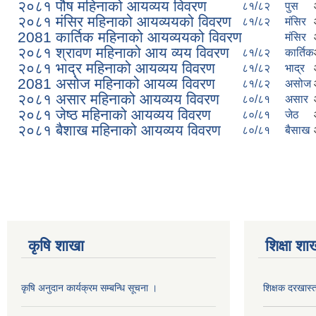
२०८१ पौष महिनाको आयव्यय विवरण
८१/८२
पुस
२०८१ मंसिर महिनाको आयव्ययको विवरण
८१/८२
मंसिर
2081 कार्तिक महिनाको आयव्ययको विवरण
मंसिर
२०८१ श्रावण महिनाको आय व्यय विवरण
८१/८२
कार्तिक
२०८१ भाद्र महिनाको आयव्यय विवरण
८१/८२
भाद्र
2081 असोज महिनाको आयव्य विवरण
८१/८२
असोज
२०८१ असार महिनाको आयव्यय विवरण
८०/८१
असार
२०८१ जेष्ठ महिनाको आयव्यय विवरण
८०/८१
जेठ
२०८१ बैशाख महिनाको आयव्यय विवरण
८०/८१
बैसाख
Pages
कृषि शाखा
शिक्षा शा
कृषि अनुदान कार्यक्रम सम्बन्धि सूचना ।
शिक्षक दरखास्त