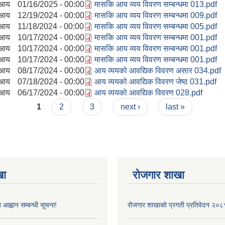
आय
01/16/2025 - 00:00
मासकि आय व्यय विवरण सम्बन्धमा 013.pdf
आय
12/19/2024 - 00:00
मासकि आय व्यय विवरण सम्बन्धमा 009.pdf
आय
11/18/2024 - 00:00
मासकि आय व्यय विवरण सम्बन्धमा 005.pdf
आय
10/17/2024 - 00:00
मासकि आय व्यय विवरण सम्बन्धमा 001.pdf
आय
10/17/2024 - 00:00
मासकि आय व्यय विवरण सम्बन्धमा 001.pdf
आय
10/17/2024 - 00:00
मासकि आय व्यय विवरण सम्बन्धमा 001.pdf
आय
08/17/2024 - 00:00
आय व्ययको आवद्यिक विवरण असार 034.pdf
आय
07/18/2024 - 00:00
आय व्ययको आवद्यिक विवरण जेष्ठ 031.pdf
आय
06/17/2024 - 00:00
आय व्ययको आवद्यिक विवरण 028.pdf
1
2
3
next ›
last »
खा
रोजगार शाखा
 आह्वान सम्बन्धी सूचना!
रोजगार शाखाको प्रगती प्रतिवेदन २०८