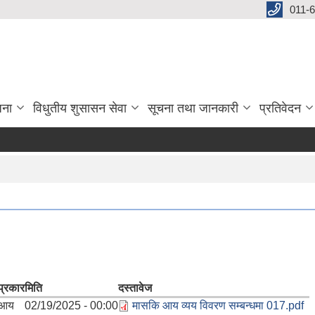
011-
जना
विधुतीय शुसासन सेवा
सूचना तथा जानकारी
प्रतिवेदन
प्रकार
मिति
दस्तावेज
आय
02/19/2025 - 00:00
मासकि आय व्यय विवरण सम्बन्धमा 017.pdf