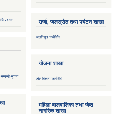
यविधि २०७९
उर्जा, जलस्रोत तथा पर्यटन शाखा
जलविद्युत कार्यविधि
योजना शाखा
सम्बन्धी-सूचना
टोल विकास कार्यविधि
ाखा
महिला बालबालिका तथा जेष्ठ
नागरिक शाखा