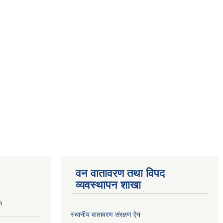
वन वातावरण तथा विपद
व्यवस्थापन शाखा
१
स्थानीय वातावरण संरक्षण ऐन