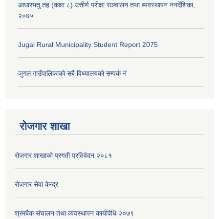
आधारभतु तह (कक्षा ८) उत्तीर्ण परीक्षा सञ्चालन तथा ब्यवस्थापन ननर्देशिका,
२०७५
Jugal Rural Municipality Student Report 2075
जुगल गाउँपालिकाको सबै विध्यालयकाे सम्पर्क नं
रोजगार शाखा
रोजगार शाखाको प्रगती प्रतिवेदन २०८१
रोजगार सेवा केन्द्र
श्रमबैक संचालन तथा व्यवस्थापन कार्यविधि २०७९