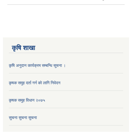
कृषि शाखा
कृषि अनुदान कार्यक्रम सम्बन्धि सूचना ।
कृषक समुह दर्ता गर्न काे लागि निवेदन
कृषक समुह विधान २०७५
सुचना सुचना सुचना