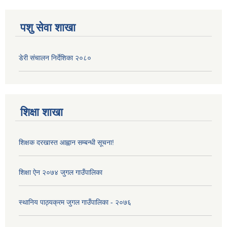
पशु सेवा शाखा
डेरी संचालन निर्देशिका २०८०
शिक्षा शाखा
शिक्षक दरखास्त आह्वान सम्बन्धी सूचना!
शिक्षा ऐन २०७४ जुगल गाउँपालिका
स्थानिय पाठ्यक्रम जुगल गाउँपालिका - २०७६