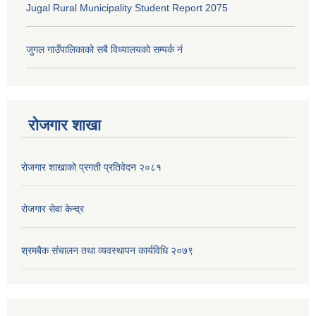
Jugal Rural Municipality Student Report 2075
जुगल गाउँपालिकाको सबै विध्यालयकाे सम्पर्क नं
रोजगार शाखा
रोजगार शाखाको प्रगती प्रतिवेदन २०८१
रोजगार सेवा केन्द्र
श्रमबैक संचालन तथा व्यवस्थापन कार्यविधि २०७९