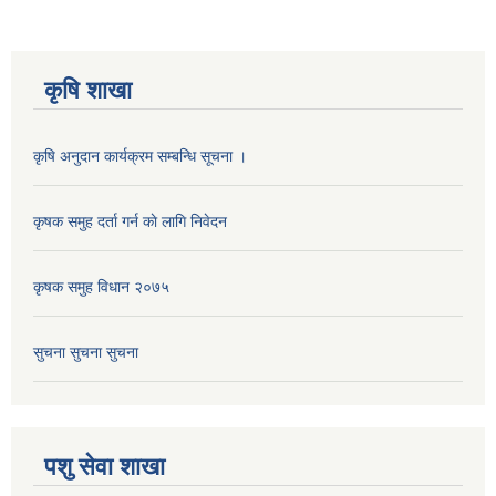
कृषि शाखा
कृषि अनुदान कार्यक्रम सम्बन्धि सूचना ।
कृषक समुह दर्ता गर्न काे लागि निवेदन
कृषक समुह विधान २०७५
सुचना सुचना सुचना
पशु सेवा शाखा