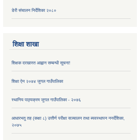
डेरी संचालन निर्देशिका २०८०
शिक्षा शाखा
शिक्षक दरखास्त आह्वान सम्बन्धी सूचना!
शिक्षा ऐन २०७४ जुगल गाउँपालिका
स्थानिय पाठ्यक्रम जुगल गाउँपालिका - २०७६
आधारभतु तह (कक्षा ८) उत्तीर्ण परीक्षा सञ्चालन तथा ब्यवस्थापन ननर्देशिका,
२०७५