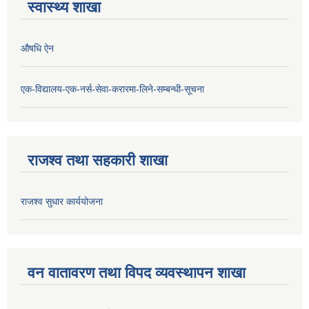
स्वास्थ्य शाखा
औषधि ऐन
एक-विद्यालय-एक-नर्स-सेवा-करारमा-लिने-सम्बन्धी-सूचना
राजश्व तथा सहकारी शाखा
राजश्व सुधार कार्ययोजना
वन वातावरण तथा विपद व्यवस्थापन शाखा