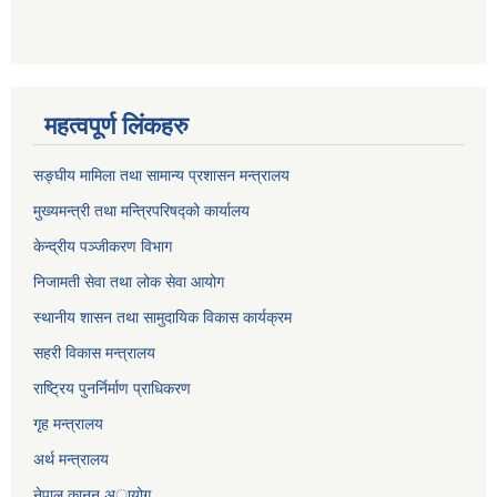
महत्वपूर्ण लिंकहरु
सङ्घीय मामिला तथा सामान्य प्रशासन मन्त्रालय
मुख्यमन्त्री तथा मन्त्रिपरिषद्को कार्यालय
केन्द्रीय पञ्जीकरण विभाग
निजामती सेवा तथा लोक सेवा आयोग
स्थानीय शासन तथा सामुदायिक विकास कार्यक्रम
सहरी विकास मन्त्रालय
राष्ट्रिय पुनर्निर्माण प्राधिकरण
गृह मन्त्रालय
अर्थ मन्त्रालय
नेपाल कानून अायोग