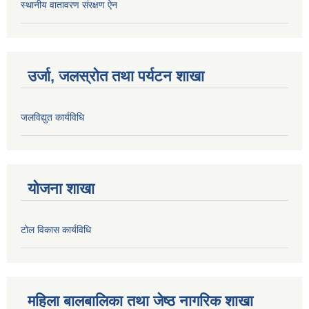
स्थानीय वातावरण संरक्षण ऐन
उर्जा, जलस्रोत तथा पर्यटन शाखा
जलविद्युत कार्यविधि
योजना शाखा
टोल विकास कार्यविधि
महिला बालबालिका तथा जेष्ठ नागरिक शाखा