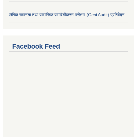
लैगिक समानता तथा सामाजिक समावेशीकरण परीक्षण (Gesi Audit) प्रतिवेदन
Facebook Feed