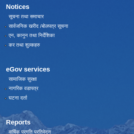
Notices
सूचना तथा समाचार
सार्वजनिक खरीद /बोलपत्र सूचना
एन, कानुन तथा निर्देशिका
कर तथा शुल्कहरु
eGov services
सामाजिक सुरक्षा
नागरिक वडापत्र
घटना दर्ता
Reports
वार्षिक प्रगति प्रतिवेदन