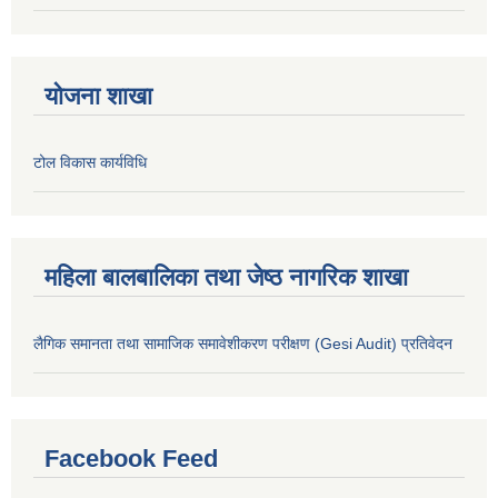
योजना शाखा
टोल विकास कार्यविधि
महिला बालबालिका तथा जेष्ठ नागरिक शाखा
लैगिक समानता तथा सामाजिक समावेशीकरण परीक्षण (Gesi Audit) प्रतिवेदन
Facebook Feed