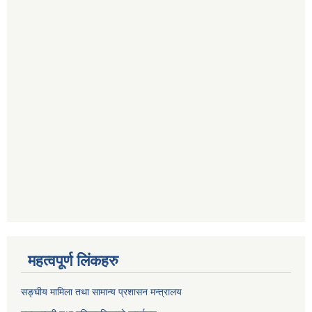
महत्वपूर्ण लिंकहरु
सङ्घीय मामिला तथा सामान्य प्रशासन मन्त्रालय