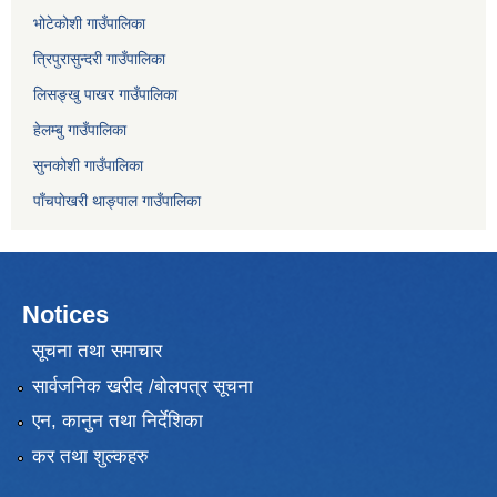
भोटेकोशी गाउँपालिका
त्रिपुरासुन्दरी गाउँपालिका
लिसङ्खु पाखर गाउँपालिका
हेलम्बु गाउँपालिका
सुनकोशी गाउँपालिका
पाँचपाेखरी थाङ्पाल गाउँपालिका
Notices
सूचना तथा समाचार
सार्वजनिक खरीद /बोलपत्र सूचना
एन, कानुन तथा निर्देशिका
कर तथा शुल्कहरु