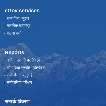
eGov services
सामाजिक सुरक्षा
नागरिक वडापत्र
घटना दर्ता
Reports
वार्षिक प्रगति प्रतिवेदन
चौमासिक प्रगति प्रतिवेदन
सार्वजनिक सुनुवाई
सार्वजनिक परीक्षण
सम्पर्क विवरण