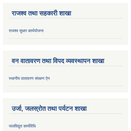
राजश्व तथा सहकारी शाखा
राजश्व सुधार कार्ययोजना
वन वातावरण तथा विपद व्यवस्थापन शाखा
स्थानीय वातावरण संरक्षण ऐन
उर्जा, जलस्रोत तथा पर्यटन शाखा
जलविद्युत कार्यविधि