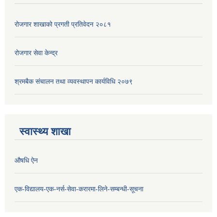
रोजगार शाखाको प्रगती प्रतिवेदन २०८१
रोजगार सेवा केन्द्र
श्रमबैक संचालन तथा व्यवस्थापन कार्यविधि २०७९
स्वास्थ्य शाखा
औषधि ऐन
एक-विद्यालय-एक-नर्स-सेवा-करारमा-लिने-सम्बन्धी-सूचना