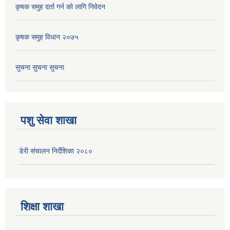
कृषक समुह दर्ता गर्न काे लागि निवेदन
कृषक समुह विधान २०७५
सुचना सुचना सुचना
पशु सेवा शाखा
डेरी संचालन निर्देशिका २०८०
शिक्षा शाखा