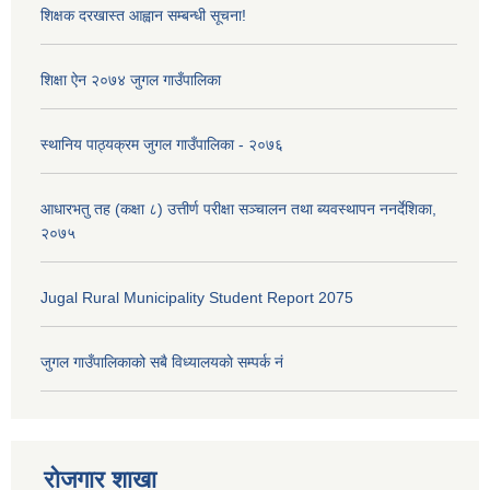
शिक्षक दरखास्त आह्वान सम्बन्धी सूचना!
शिक्षा ऐन २०७४ जुगल गाउँपालिका
स्थानिय पाठ्यक्रम जुगल गाउँपालिका - २०७६
आधारभतु तह (कक्षा ८) उत्तीर्ण परीक्षा सञ्चालन तथा ब्यवस्थापन ननर्देशिका,
२०७५
Jugal Rural Municipality Student Report 2075
जुगल गाउँपालिकाको सबै विध्यालयकाे सम्पर्क नं
रोजगार शाखा