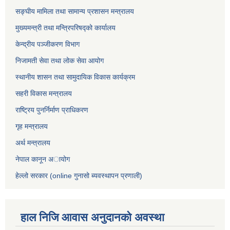
सङ्घीय मामिला तथा सामान्य प्रशासन मन्त्रालय
मुख्यमन्त्री तथा मन्त्रिपरिषद्को कार्यालय
केन्द्रीय पञ्जीकरण विभाग
निजामती सेवा तथा लोक सेवा आयोग
स्थानीय शासन तथा सामुदायिक विकास कार्यक्रम
सहरी विकास मन्त्रालय
राष्ट्रिय पुनर्निर्माण प्राधिकरण
गृह मन्त्रालय
अर्थ मन्त्रालय
नेपाल कानून अायोग
हेल्लो सरकार (online गुनासो ब्यवस्थापन प्रणाली)
हाल निजि आवास अनुदानकाे अवस्था