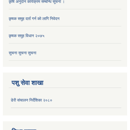
कृषि अनुदान कार्यक्रम सम्बन्धि सूचना ।
कृषक समुह दर्ता गर्न काे लागि निवेदन
कृषक समुह विधान २०७५
सुचना सुचना सुचना
पशु सेवा शाखा
डेरी संचालन निर्देशिका २०८०