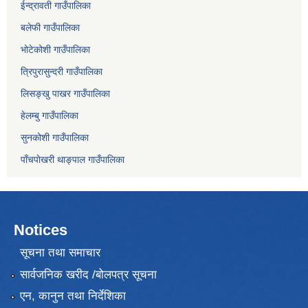
ईन्द्रावती गाउँपालिका
बलेफी गाउँपालिका
भोटेकोशी गाउँपालिका
त्रिपुरासुन्दरी गाउँपालिका
लिसङ्खु पाखर गाउँपालिका
हेलम्बु गाउँपालिका
सुनकोशी गाउँपालिका
पाँचपाेखरी थाङ्पाल गाउँपालिका
Notices
सूचना तथा समाचार
सार्वजनिक खरीद /बोलपत्र सूचना
एन, कानुन तथा निर्देशिका