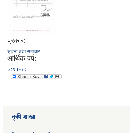
प्रकार:
सूचना तथा समाचार
आर्थिक वर्ष:
०८२।०८३
कृषि शाखा