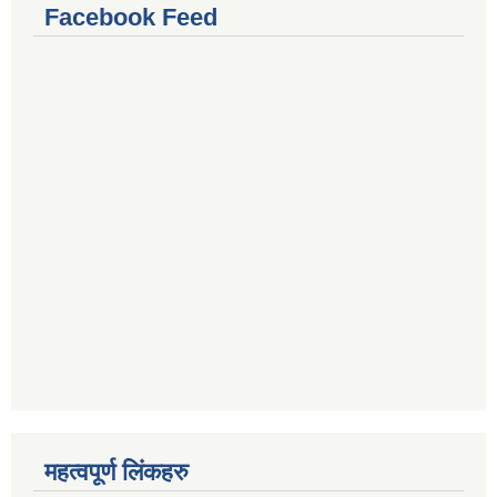
Facebook Feed
महत्वपूर्ण लिंकहरु