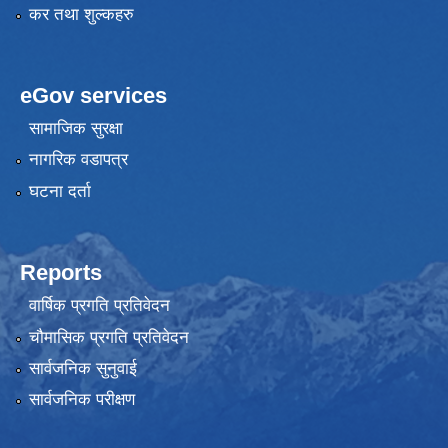
कर तथा शुल्कहरु
eGov services
सामाजिक सुरक्षा
नागरिक वडापत्र
घटना दर्ता
Reports
वार्षिक प्रगति प्रतिवेदन
चौमासिक प्रगति प्रतिवेदन
सार्वजनिक सुनुवाई
सार्वजनिक परीक्षण