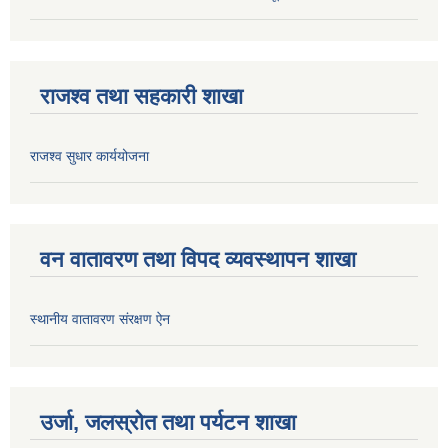
राजश्व तथा सहकारी शाखा
राजश्व सुधार कार्ययोजना
वन वातावरण तथा विपद व्यवस्थापन शाखा
स्थानीय वातावरण संरक्षण ऐन
उर्जा, जलस्रोत तथा पर्यटन शाखा