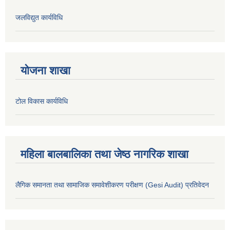
जलविद्युत कार्यविधि
योजना शाखा
टोल विकास कार्यविधि
महिला बालबालिका तथा जेष्ठ नागरिक शाखा
लैगिक समानता तथा सामाजिक समावेशीकरण परीक्षण (Gesi Audit) प्रतिवेदन