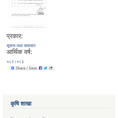
प्रकार:
सूचना तथा समाचार
आर्थिक वर्ष:
०८२।०८३
कृषि शाखा