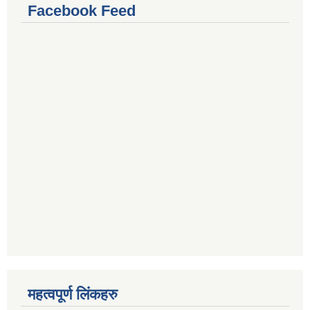
Facebook Feed
महत्वपूर्ण लिंकहरु