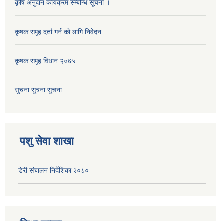
कृषि अनुदान कार्यक्रम सम्बन्धि सूचना ।
कृषक समुह दर्ता गर्न काे लागि निवेदन
कृषक समुह विधान २०७५
सुचना सुचना सुचना
पशु सेवा शाखा
डेरी संचालन निर्देशिका २०८०