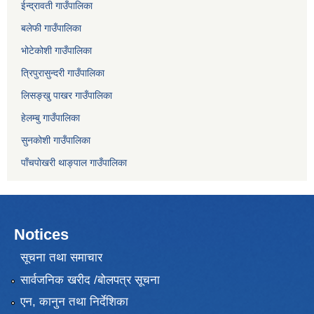
ईन्द्रावती गाउँपालिका
बलेफी गाउँपालिका
भोटेकोशी गाउँपालिका
त्रिपुरासुन्दरी गाउँपालिका
लिसङ्खु पाखर गाउँपालिका
हेलम्बु गाउँपालिका
सुनकोशी गाउँपालिका
पाँचपाेखरी थाङ्पाल गाउँपालिका
Notices
सूचना तथा समाचार
सार्वजनिक खरीद /बोलपत्र सूचना
एन, कानुन तथा निर्देशिका