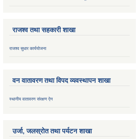
राजश्व तथा सहकारी शाखा
राजश्व सुधार कार्ययोजना
वन वातावरण तथा विपद व्यवस्थापन शाखा
स्थानीय वातावरण संरक्षण ऐन
उर्जा, जलस्रोत तथा पर्यटन शाखा