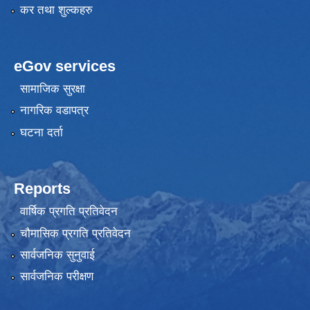
कर तथा शुल्कहरु
eGov services
सामाजिक सुरक्षा
नागरिक वडापत्र
घटना दर्ता
Reports
वार्षिक प्रगति प्रतिवेदन
चौमासिक प्रगति प्रतिवेदन
सार्वजनिक सुनुवाई
सार्वजनिक परीक्षण