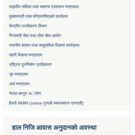
सङ्घीय मामिला तथा सामान्य प्रशासन मन्त्रालय
मुख्यमन्त्री तथा मन्त्रिपरिषद्को कार्यालय
केन्द्रीय पञ्जीकरण विभाग
निजामती सेवा तथा लोक सेवा आयोग
स्थानीय शासन तथा सामुदायिक विकास कार्यक्रम
सहरी विकास मन्त्रालय
राष्ट्रिय पुनर्निर्माण प्राधिकरण
गृह मन्त्रालय
अर्थ मन्त्रालय
नेपाल कानून अायोग
हेल्लो सरकार (online गुनासो ब्यवस्थापन प्रणाली)
हाल निजि आवास अनुदानकाे अवस्था