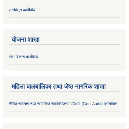
जलविद्युत कार्यविधि
योजना शाखा
टोल विकास कार्यविधि
महिला बालबालिका तथा जेष्ठ नागरिक शाखा
लैगिक समानता तथा सामाजिक समावेशीकरण परीक्षण (Gesi Audit) प्रतिवेदन