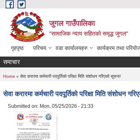
Skip to main content
जुगल गाउँपालिका
"सामाजिक न्याय सहितकाे समृद्ध जुगल"
गृहपृष्ठ
परिचय
वडा कार्यालयहरु
कार्यक्रम तथा परियो
समाचार
You are here
Home
» सेवा करारमा कर्मचारी पदपूर्तिको परिक्षा मिति संशोधन गरिएको सूचना!
सेवा करारमा कर्मचारी पदपूर्तिको परिक्षा मिति संशोधन गरि
Submitted on:
Mon, 05/25/2026 - 21:33