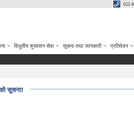
011-
जना
विधुतीय शुसासन सेवा
सूचना तथा जानकारी
प्रतिवेदन
एको सूचना!