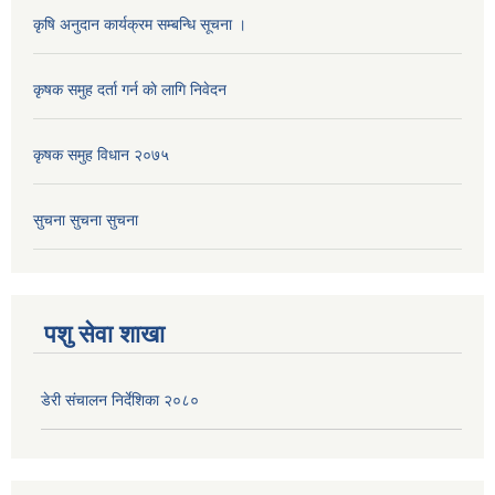
कृषि अनुदान कार्यक्रम सम्बन्धि सूचना ।
कृषक समुह दर्ता गर्न काे लागि निवेदन
कृषक समुह विधान २०७५
सुचना सुचना सुचना
पशु सेवा शाखा
डेरी संचालन निर्देशिका २०८०