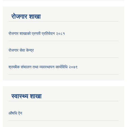
रोजगार शाखा
रोजगार शाखाको प्रगती प्रतिवेदन २०८१
रोजगार सेवा केन्द्र
श्रमबैक संचालन तथा व्यवस्थापन कार्यविधि २०७९
स्वास्थ्य शाखा
औषधि ऐन