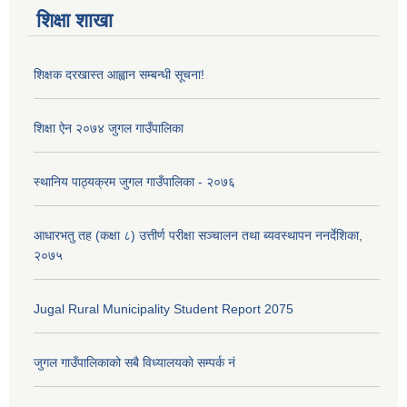
शिक्षा शाखा
शिक्षक दरखास्त आह्वान सम्बन्धी सूचना!
शिक्षा ऐन २०७४ जुगल गाउँपालिका
स्थानिय पाठ्यक्रम जुगल गाउँपालिका - २०७६
आधारभतु तह (कक्षा ८) उत्तीर्ण परीक्षा सञ्चालन तथा ब्यवस्थापन ननर्देशिका,
२०७५
Jugal Rural Municipality Student Report 2075
जुगल गाउँपालिकाको सबै विध्यालयकाे सम्पर्क नं