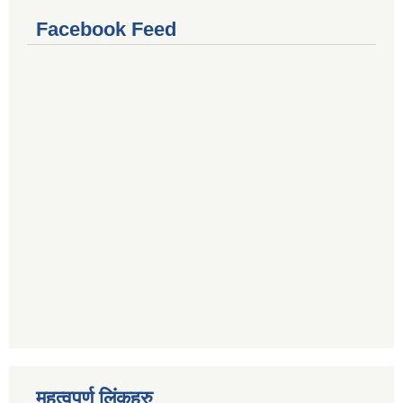
Facebook Feed
महत्वपूर्ण लिंकहरु