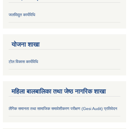
जलविद्युत कार्यविधि
योजना शाखा
टोल विकास कार्यविधि
महिला बालबालिका तथा जेष्ठ नागरिक शाखा
लैगिक समानता तथा सामाजिक समावेशीकरण परीक्षण (Gesi Audit) प्रतिवेदन