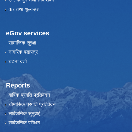
कर तथा शुल्कहरु
eGov services
सामाजिक सुरक्षा
नागरिक वडापत्र
घटना दर्ता
Reports
वार्षिक प्रगति प्रतिवेदन
चौमासिक प्रगति प्रतिवेदन
सार्वजनिक सुनुवाई
सार्वजनिक परीक्षण