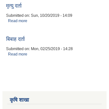
मृत्यु दर्ता
Submitted on:
Sun, 10/20/2019 - 14:09
Read more
about मृत्यु दर्ता
बिबाह दर्ता
Submitted on:
Mon, 02/25/2019 - 14:28
Read more
about बिबाह दर्ता
कृषि शाखा