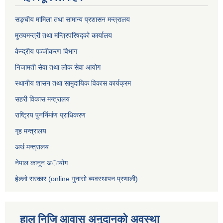
सङ्घीय मामिला तथा सामान्य प्रशासन मन्त्रालय
मुख्यमन्त्री तथा मन्त्रिपरिषद्को कार्यालय
केन्द्रीय पञ्जीकरण विभाग
निजामती सेवा तथा लोक सेवा आयोग
स्थानीय शासन तथा सामुदायिक विकास कार्यक्रम
सहरी विकास मन्त्रालय
राष्ट्रिय पुनर्निर्माण प्राधिकरण
गृह मन्त्रालय
अर्थ मन्त्रालय
नेपाल कानून अायोग
हेल्लो सरकार (online गुनासो ब्यवस्थापन प्रणाली)
हाल निजि आवास अनुदानकाे अवस्था