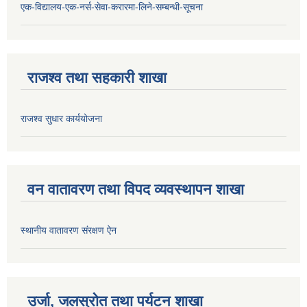
एक-विद्यालय-एक-नर्स-सेवा-करारमा-लिने-सम्बन्धी-सूचना
राजश्व तथा सहकारी शाखा
राजश्व सुधार कार्ययोजना
वन वातावरण तथा विपद व्यवस्थापन शाखा
स्थानीय वातावरण संरक्षण ऐन
उर्जा, जलस्रोत तथा पर्यटन शाखा