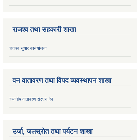
राजश्व तथा सहकारी शाखा
राजश्व सुधार कार्ययोजना
वन वातावरण तथा विपद व्यवस्थापन शाखा
स्थानीय वातावरण संरक्षण ऐन
उर्जा, जलस्रोत तथा पर्यटन शाखा