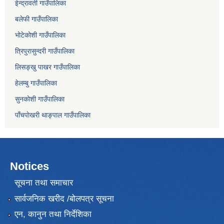
ईन्द्रावती गाउँपालिका
बलेफी गाउँपालिका
भोटेकोशी गाउँपालिका
त्रिपुरासुन्दरी गाउँपालिका
लिसङ्खु पाखर गाउँपालिका
हेलम्बु गाउँपालिका
सुनकोशी गाउँपालिका
पाँचपाेखरी थाङ्पाल गाउँपालिका
Notices
सूचना तथा समाचार
सार्वजनिक खरीद /बोलपत्र सूचना
एन, कानुन तथा निर्देशिका