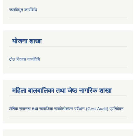
जलविद्युत कार्यविधि
योजना शाखा
टोल विकास कार्यविधि
महिला बालबालिका तथा जेष्ठ नागरिक शाखा
लैगिक समानता तथा सामाजिक समावेशीकरण परीक्षण (Gesi Audit) प्रतिवेदन