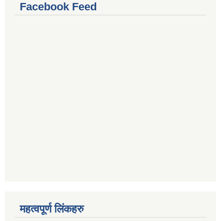
Facebook Feed
महत्वपूर्ण लिंकहरु