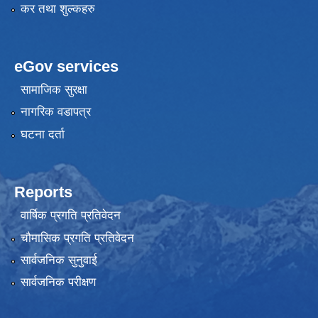
कर तथा शुल्कहरु
eGov services
सामाजिक सुरक्षा
नागरिक वडापत्र
घटना दर्ता
Reports
वार्षिक प्रगति प्रतिवेदन
चौमासिक प्रगति प्रतिवेदन
सार्वजनिक सुनुवाई
सार्वजनिक परीक्षण