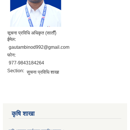
सूचना प्रविधि अधिकृत (सातौँ)
ईमेल:
gautambinod992@gmail.com
फोन:
977-9843184264
Section:
सुचना प्रविधि शाखा
कृषि शाखा