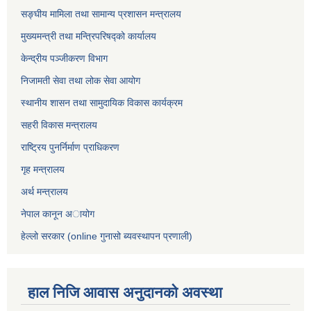
सङ्घीय मामिला तथा सामान्य प्रशासन मन्त्रालय
मुख्यमन्त्री तथा मन्त्रिपरिषद्को कार्यालय
केन्द्रीय पञ्जीकरण विभाग
निजामती सेवा तथा लोक सेवा आयोग
स्थानीय शासन तथा सामुदायिक विकास कार्यक्रम
सहरी विकास मन्त्रालय
राष्ट्रिय पुनर्निर्माण प्राधिकरण
गृह मन्त्रालय
अर्थ मन्त्रालय
नेपाल कानून अायोग
हेल्लो सरकार (online गुनासो ब्यवस्थापन प्रणाली)
हाल निजि आवास अनुदानकाे अवस्था